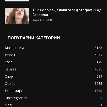
18+: Се појавија нови голи фотографии од
Северина
August 21, 2018
ПОПУЛАРНИ КАТЕГОРИИ
Македонија
8188
Живот
6047
Свет
5428
Забава
4695
Спорт
4099
Скопје
1633
Економија
1390
Uncategorised
4
blog
1