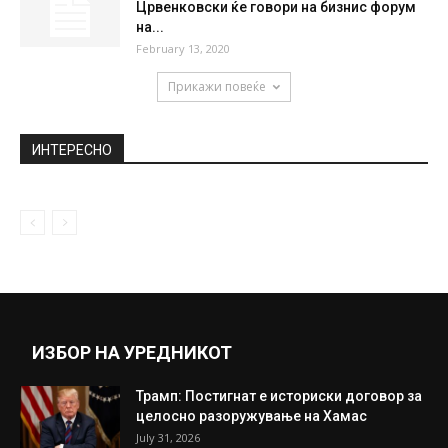
Црвенковски ќе говори на бизнис форум
на...
February 13, 2020
Прикажи повеќе
ИНТЕРЕСНО
ИЗБОР НА УРЕДНИКОТ
Трамп: Постигнат е историски договор за
целосно разоружување на Хамас
July 31, 2026