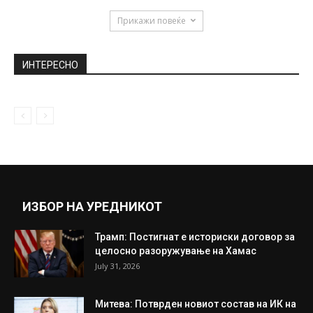
Прикажи повеќе
ИНТЕРЕСНО
ИЗБОР НА УРЕДНИКОТ
Трамп: Постигнат е историски договор за
целосно разоружување на Хамас
July 31, 2026
Митева: Потврден новиот состав на ИК на