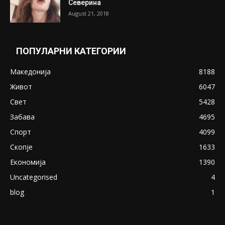
Северина
August 21, 2018
ПОПУЛАРНИ КАТЕГОРИИ
Македонија
8188
Живот
6047
Свет
5428
Забава
4695
Спорт
4099
Скопје
1633
Економија
1390
Uncategorised
4
blog
1