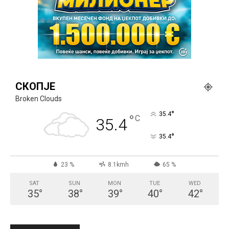
СКОПЈЕ
Broken Clouds