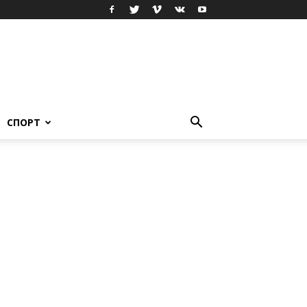
СПОРТ