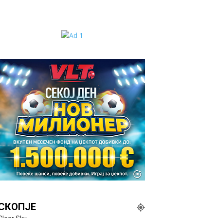
СКОПЈЕ