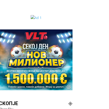
СКОПЈЕ