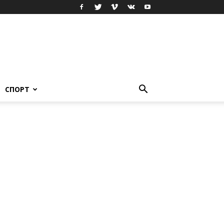
СПОРТ