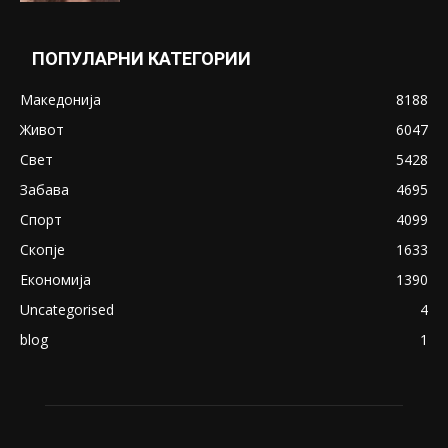
ПОПУЛАРНИ КАТЕГОРИИ
Македонија
8188
Живот
6047
Свет
5428
Забава
4695
Спорт
4099
Скопје
1633
Економија
1390
Uncategorised
4
blog
1