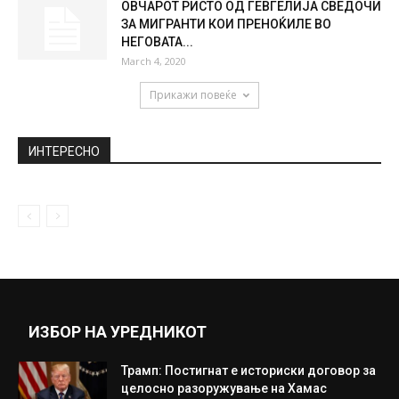
ОВЧАРОТ РИСТО ОД ГЕВГЕЛИЈА СВЕДОЧИ
ЗА МИГРАНТИ КОИ ПРЕНОЌИЛЕ ВО
НЕГОВАТА...
March 4, 2020
Прикажи повеќе
ИНТЕРЕСНО
ИЗБОР НА УРЕДНИКОТ
Трамп: Постигнат е историски договор за
целосно разоружување на Хамас