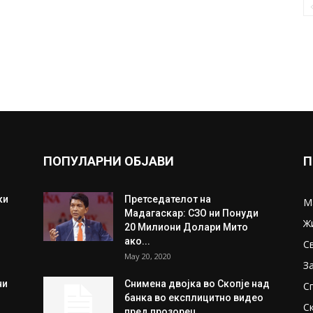
ПОПУЛАРНИ ОБЈАВИ
П