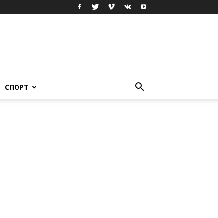
СПОРТ