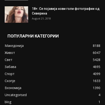
18+: Се појавија нови голи фотографии од
Северина
August 21, 2018
ПОПУЛАРНИ КАТЕГОРИИ
Македонија
8188
Живот
6047
Свет
5428
Забава
4695
Спорт
4099
Скопје
1633
Економија
1390
Uncategorised
4
blog
1