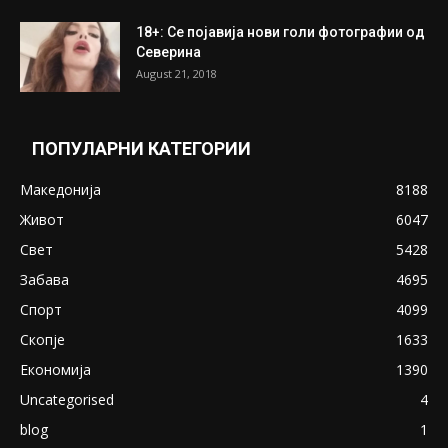
18+: Се појавија нови голи фотографии од
Северина
August 21, 2018
ПОПУЛАРНИ КАТЕГОРИИ
Македонија
8188
Живот
6047
Свет
5428
Забава
4695
Спорт
4099
Скопје
1633
Економија
1390
Uncategorised
4
blog
1