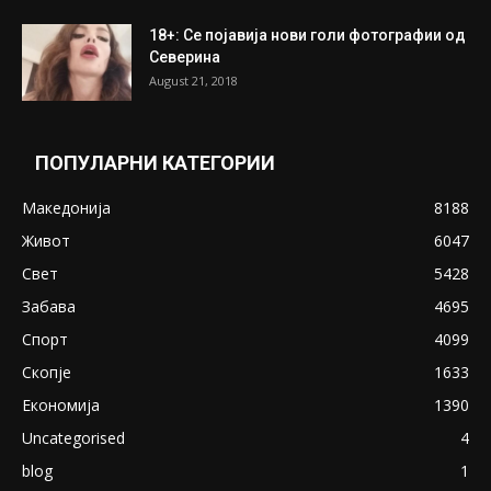
18+: Се појавија нови голи фотографии од
Северина
August 21, 2018
ПОПУЛАРНИ КАТЕГОРИИ
Македонија
8188
Живот
6047
Свет
5428
Забава
4695
Спорт
4099
Скопје
1633
Економија
1390
Uncategorised
4
blog
1