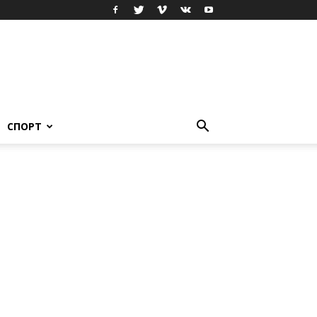
СПОРТ