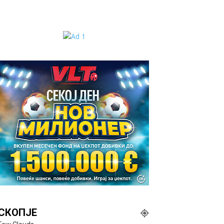
СКОПЈЕ