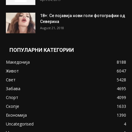
18+: Се појавија нови голи фотографии од
Северина
August 21, 2018
ПОПУЛАРНИ КАТЕГОРИИ
Македонија
8188
Живот
6047
Свет
5428
Забава
4695
Спорт
4099
Скопје
1633
Економија
1390
Uncategorised
4