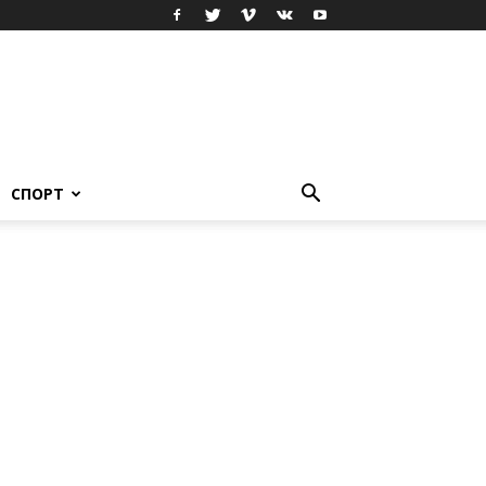
СПОРТ