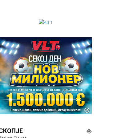
СКОПЈЕ