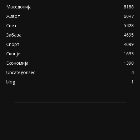
Македонија
8188
Живот
6047
Свет
5428
Забава
4695
Спорт
4099
Скопје
1633
Економија
1390
Uncategorised
4
blog
1