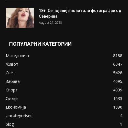
18+: Се појавија нови голи фотографии од
Северина
August 21, 2018
ПОПУЛАРНИ КАТЕГОРИИ
Македонија
8188
Живот
6047
Свет
5428
Забава
4695
Спорт
4099
Скопје
1633
Економија
1390
Uncategorised
4
blog
1