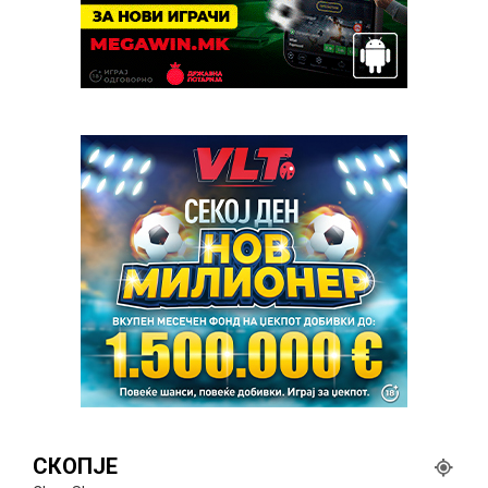
СКОПЈЕ