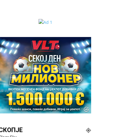
СКОПЈЕ