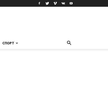
СПОРТ