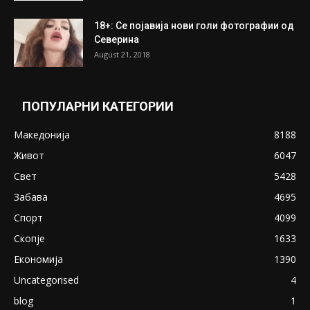
18+: Се појавија нови голи фотографии од
Северина
August 21, 2018
ПОПУЛАРНИ КАТЕГОРИИ
Македонија
8188
Живот
6047
Свет
5428
Забава
4695
Спорт
4099
Скопје
1633
Економија
1390
Uncategorised
4
blog
1