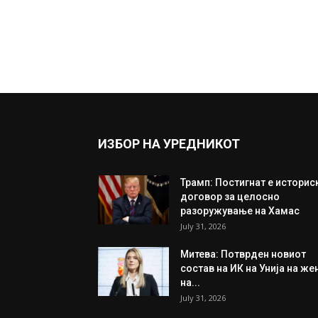
ИЗБОР НА УРЕДНИКОТ