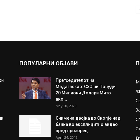
ПОПУЛАРНИ ОБЈАВИ
П