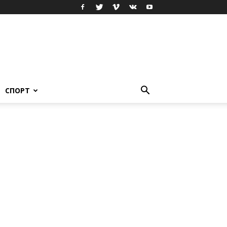
СПОРТ