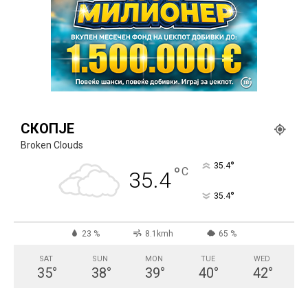
СКОПЈЕ
Broken Clouds