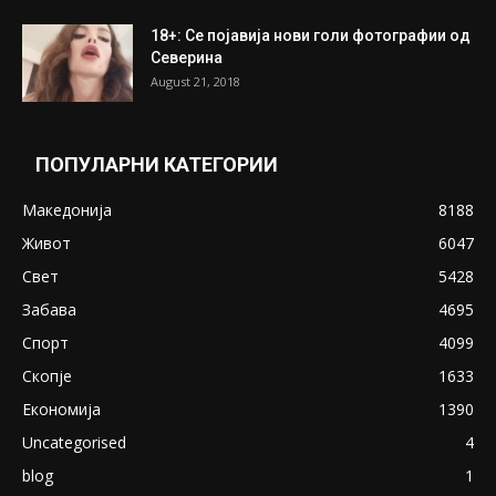
18+: Се појавија нови голи фотографии од
Северина
August 21, 2018
ПОПУЛАРНИ КАТЕГОРИИ
Македонија
8188
Живот
6047
Свет
5428
Забава
4695
Спорт
4099
Скопје
1633
Економија
1390
Uncategorised
4
blog
1