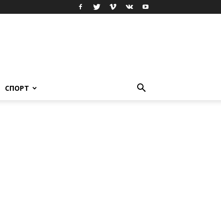
СПОРТ