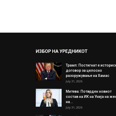
ИЗБОР НА УРЕДНИКОТ