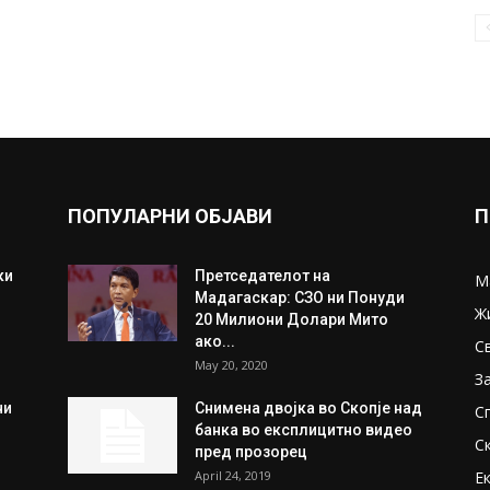
ПОПУЛАРНИ ОБЈАВИ
П