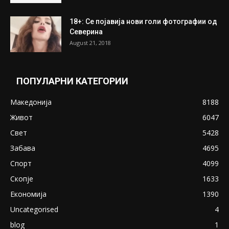
18+: Се појавија нови голи фотографии од
Северина
August 21, 2018
ПОПУЛАРНИ КАТЕГОРИИ
Македонија
8188
Живот
6047
Свет
5428
Забава
4695
Спорт
4099
Скопје
1633
Економија
1390
Uncategorised
4
blog
1