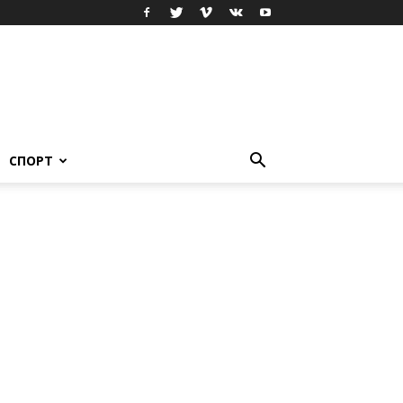
СПОРТ