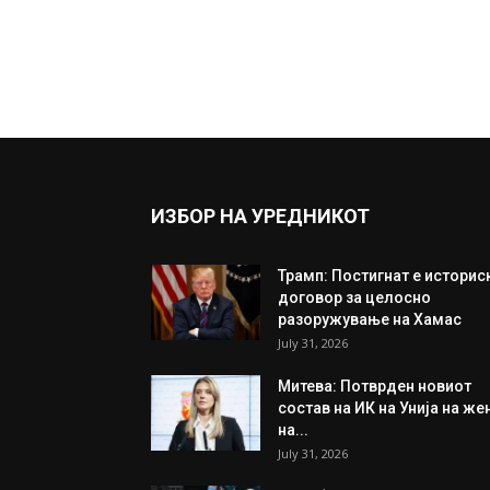
ИЗБОР НА УРЕДНИКОТ