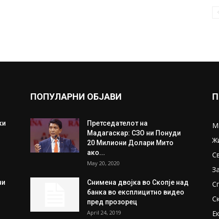
ПОПУЛАРНИ ОБЈАВИ
П