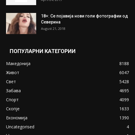
18+: Се појавија нови голи фотографии од
Северина
August 21, 2018
ПОПУЛАРНИ КАТЕГОРИИ
Македонија
8188
Живот
6047
Свет
5428
Забава
4695
Спорт
4099
Скопје
1633
Економија
1390
Uncategorised
4