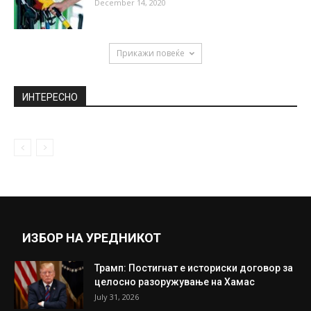
December 14, 2020
Прикажи повеќе
ИНТЕРЕСНО
ИЗБОР НА УРЕДНИКОТ
Трамп: Постигнат е историски договор за
целосно разоружување на Хамас
July 31, 2026