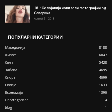
18+: Се појавија нови голи фотографии од
Северина
August 21, 2018
ПОПУЛАРНИ КАТЕГОРИИ
Македонија
8188
Живот
6047
Свет
5428
Забава
4695
Спорт
4099
Скопје
1633
Економија
1390
Uncategorised
4
blog
1