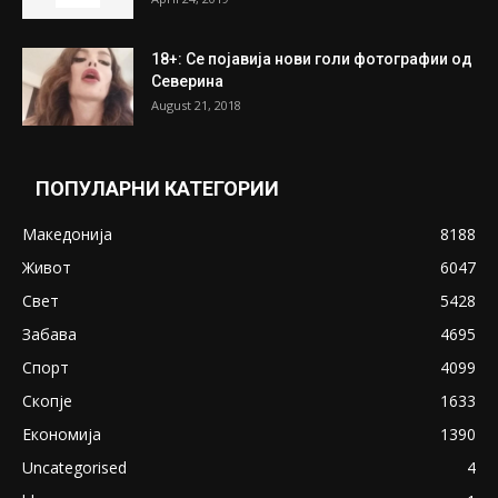
18+: Се појавија нови голи фотографии од
Северина
August 21, 2018
ПОПУЛАРНИ КАТЕГОРИИ
Македонија
8188
Живот
6047
Свет
5428
Забава
4695
Спорт
4099
Скопје
1633
Економија
1390
Uncategorised
4