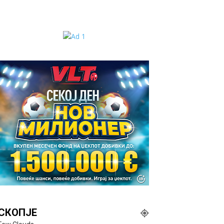
СКОПЈЕ