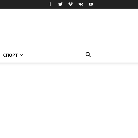
СПОРТ