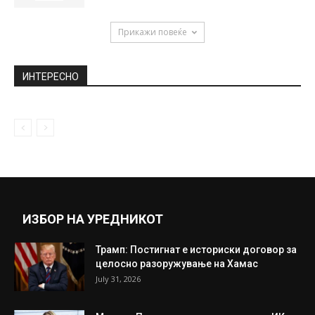
Прикажи повеќе
ИНТЕРЕСНО
ИЗБОР НА УРЕДНИКОТ
Трамп: Постигнат е историски договор за
целосно разоружување на Хамас
July 31, 2026