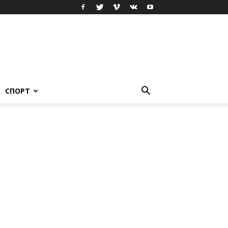
СПОРТ