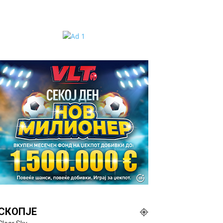
СКОПЈЕ