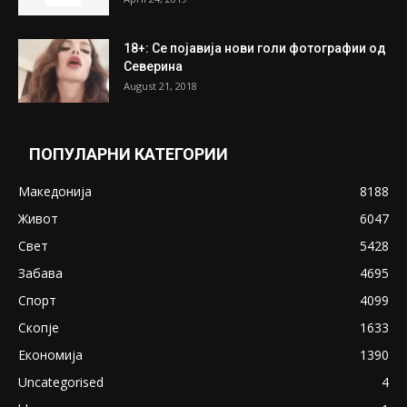
18+: Се појавија нови голи фотографии од
Северина
August 21, 2018
ПОПУЛАРНИ КАТЕГОРИИ
Македонија
8188
Живот
6047
Свет
5428
Забава
4695
Спорт
4099
Скопје
1633
Економија
1390
Uncategorised
4