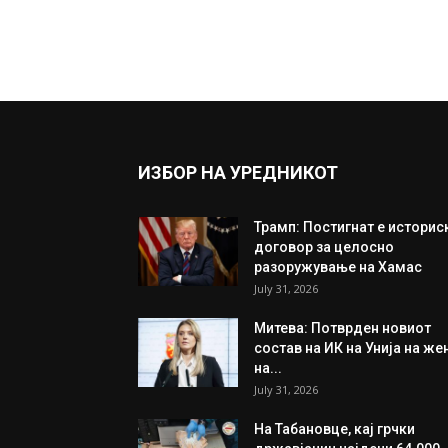
ИЗБОР НА УРЕДНИКОТ