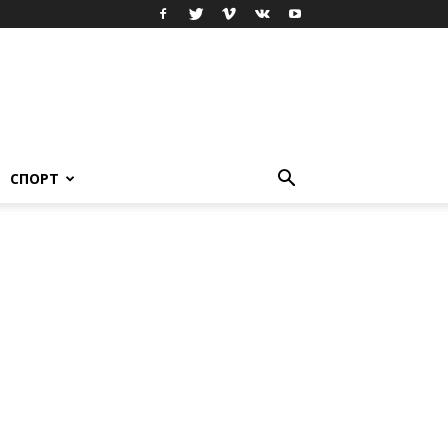
СПОРТ