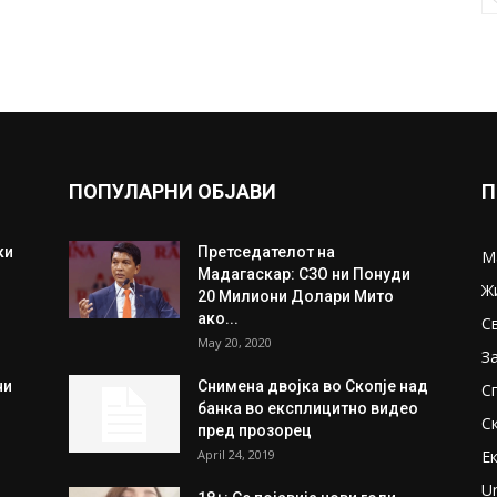
ПОПУЛАРНИ ОБЈАВИ
П