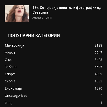
18+: Се појавија нови голи фотографии од
Северина
August 21, 2018
ПОПУЛАРНИ КАТЕГОРИИ
Македонија
8188
Живот
6047
Свет
5428
Забава
4695
Спорт
4099
Скопје
1633
Економија
1390
Uncategorised
4
blog
1