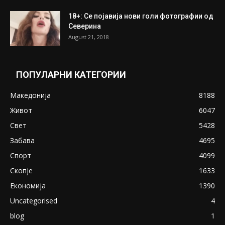
18+: Се појавија нови голи фотографии од
Северина
August 21, 2018
ПОПУЛАРНИ КАТЕГОРИИ
Македонија
8188
Живот
6047
Свет
5428
Забава
4695
Спорт
4099
Скопје
1633
Економија
1390
Uncategorised
4
blog
1