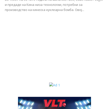
и предаде на Кина низа технологии, потребни за
производство на кинеска нуклеарна бомба. Овој...