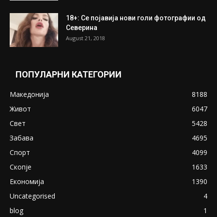
18+: Се појавија нови голи фотографии од
Северина
August 21, 2018
ПОПУЛАРНИ КАТЕГОРИИ
Македонија
8188
Живот
6047
Свет
5428
Забава
4695
Спорт
4099
Скопје
1633
Економија
1390
Uncategorised
4
blog
1