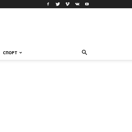
СПОРТ