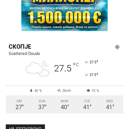
СКОПЈЕ
Scattered Clouds