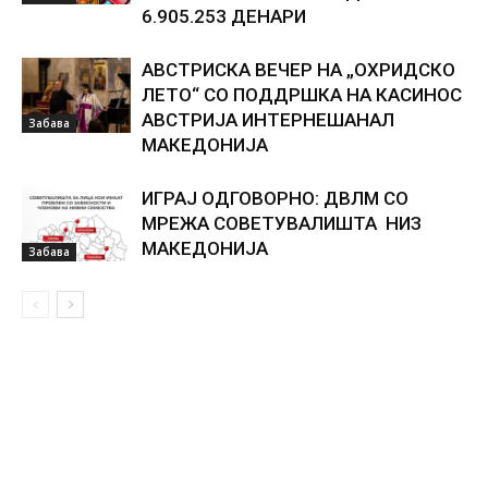
6.905.253 ДЕНАРИ
АВСТРИСКА ВЕЧЕР НА „ОХРИДСКО
ЛЕТО“ СО ПОДДРШКА НА КАСИНОС
АВСТРИЈА ИНТЕРНЕШАНАЛ
Забава
МАКЕДОНИЈА
ИГРАЈ ОДГОВОРНО: ДВЛМ СО
МРЕЖА СОВЕТУВАЛИШТА НИЗ
МАКЕДОНИЈА
Забава