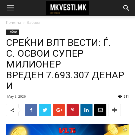
Почетна
Забава
Забава
СРЕЌНИ ВЛТ ВЕСТИ: Ѓ.
С. ОСВОИ СУПЕР
МИЛИОНЕР
ВРЕДЕН 7.693.307 ДЕНАР
И
May 8, 2026
611