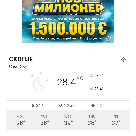
СКОПЈЕ