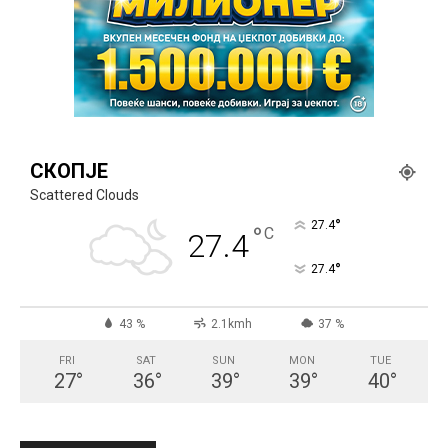
СКОПЈЕ
Scattered Clouds