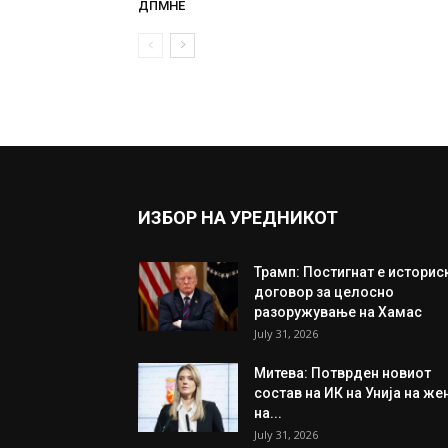
ДПМНЕ
ИЗБОР НА УРЕДНИКОТ