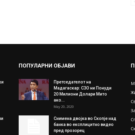
ПОПУЛАРНИ ОБЈАВИ
П