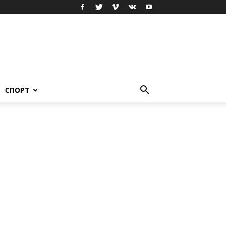
СПОРТ