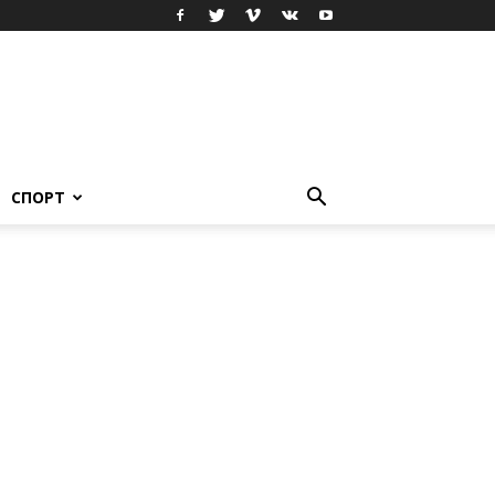
СПОРТ