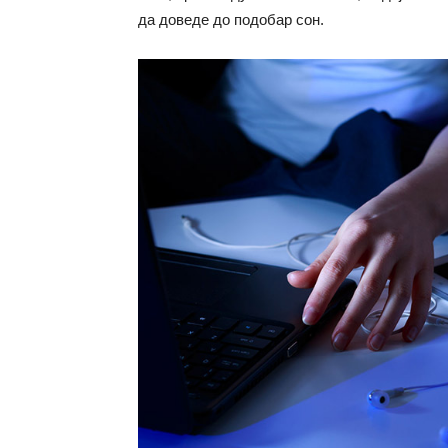
да доведе до подобар сон.