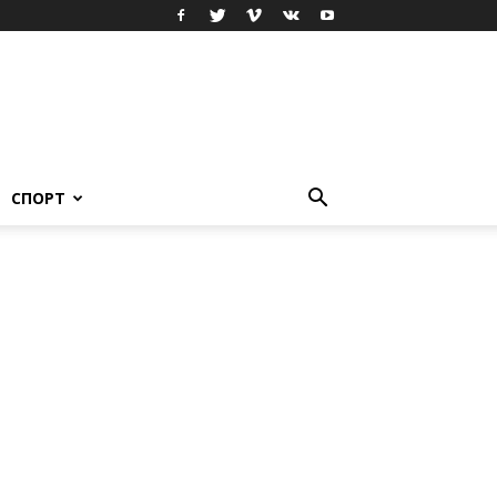
СПОРТ