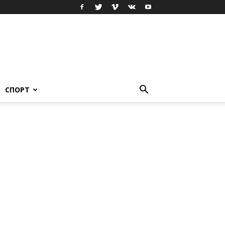
СПОРТ