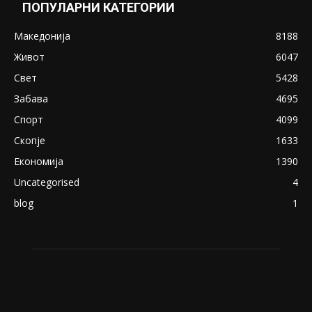
ПОПУЛАРНИ КАТЕГОРИИ
Македонија
8188
Живот
6047
Свет
5428
Забава
4695
Спорт
4099
Скопје
1633
Економија
1390
Uncategorised
4
blog
1