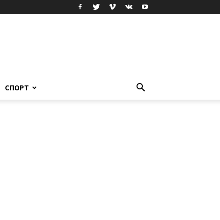
СПОРТ