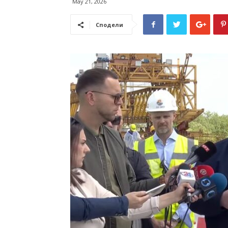
May 21, 2026
Сподели