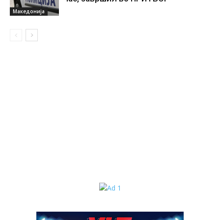
Македонија