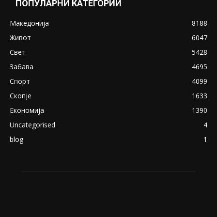
ПОПУЛАРНИ КАТЕГОРИИ
Македонија
8188
Живот
6047
Свет
5428
Забава
4695
Спорт
4099
Скопје
1633
Економија
1390
Uncategorised
4
blog
1