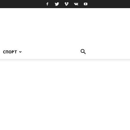
СПОРТ